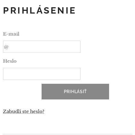
PRIHLÁSENIE
E-mail
Heslo
PRIHLÁSIŤ
Zabudli ste heslo?