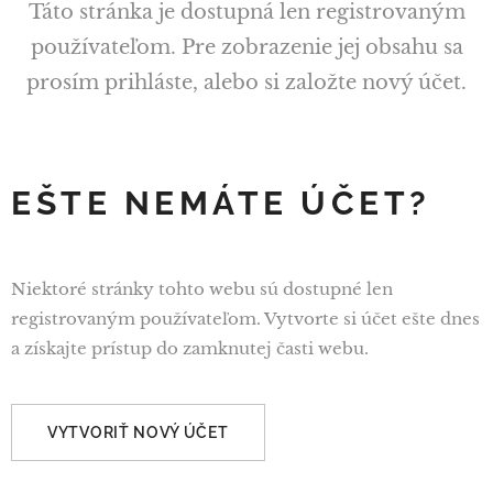
Táto stránka je dostupná len registrovaným
používateľom. Pre zobrazenie jej obsahu sa
prosím prihláste, alebo si založte nový účet.
EŠTE NEMÁTE ÚČET?
Niektoré stránky tohto webu sú dostupné len
registrovaným používateľom. Vytvorte si účet ešte dnes
a získajte prístup do zamknutej časti webu.
VYTVORIŤ NOVÝ ÚČET