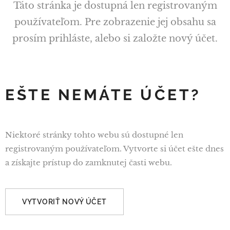
Táto stránka je dostupná len registrovaným
používateľom. Pre zobrazenie jej obsahu sa
prosím prihláste, alebo si založte nový účet.
EŠTE NEMÁTE ÚČET?
Niektoré stránky tohto webu sú dostupné len
registrovaným používateľom. Vytvorte si účet ešte dnes
a získajte prístup do zamknutej časti webu.
VYTVORIŤ NOVÝ ÚČET