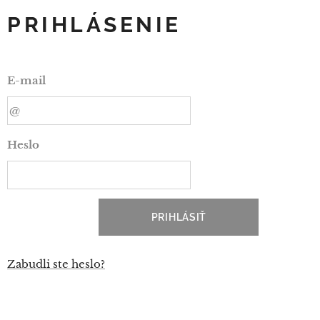
PRIHLÁSENIE
E-mail
Heslo
PRIHLÁSIŤ
Zabudli ste heslo?